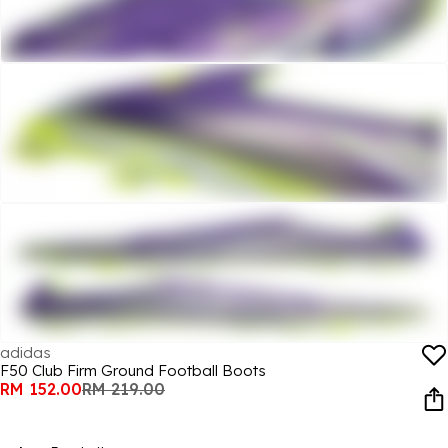
adidas
F50 Club Firm Ground Football Boots
RM 152.00
RM 219.00