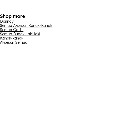
Shop more
Donnay
Semua Aksesori Kanak-Kanak
Semua Gadis
Semua Budak Laki-laki
Kanak-kanak
Aksesori Semua