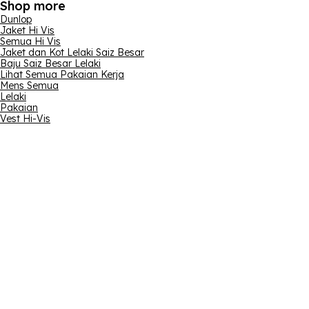
Shop more
Dunlop
Jaket Hi Vis
Semua Hi Vis
Jaket dan Kot Lelaki Saiz Besar
Baju Saiz Besar Lelaki
Lihat Semua Pakaian Kerja
Mens Semua
Lelaki
Pakaian
Vest Hi-Vis