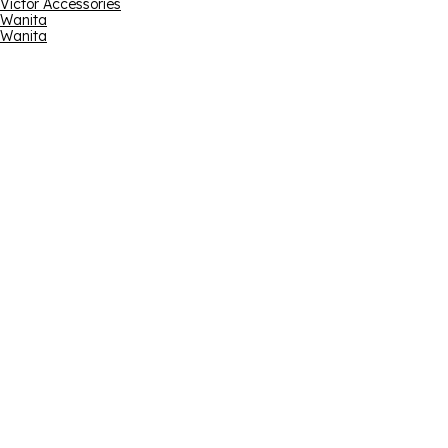
Victor Accessories
Wanita
Wanita