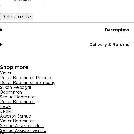
Select a size
Description
Delivery & Returns
Shop more
Victor
Raket Badminton Pemula
Raket Badminton Seimbang
Sukan Pelbagai
Badminton
Semua Badminton
Raket Badminton
Lelaki
Lelaki
Aksesori Semua
Victor Badminton
Semua Aksesori Lelaki
Semua Aksesori Wanita