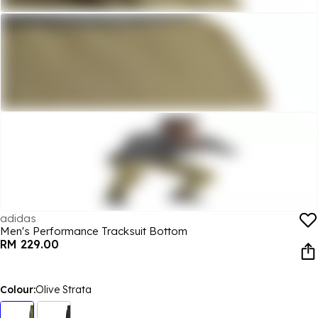
adidas
Men's Performance Tracksuit Bottom
RM 229.00
Colour:
Olive Strata