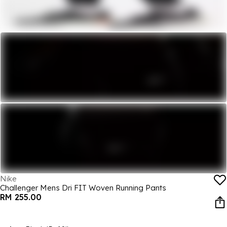
Nike
Challenger Mens Dri FIT Woven Running Pants
RM 255.00