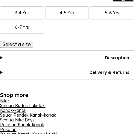
3-4 Yrs
4-5 Yrs
5-6 Yrs
6-7 Yrs
Select a size
Description
Delivery & Returns
Shop more
Nike
Semua Budak Laki-laki
Kanak-kanak
Seluar Pendek Kanak-kanak
Semua Nike Boys
Pakaian Kanak-kanak
Pakaian