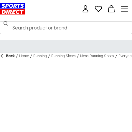
Back
/
Home
/
Running
/
Running Shoes
/
Mens Running Shoes
/
Everyda