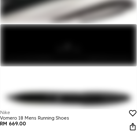
Nike
Vomero 18 Mens Running Shoes
RM 669.00