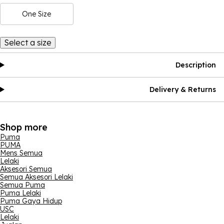
One Size
Select a size
Description
Delivery & Returns
Shop more
Puma
PUMA
Mens Semua
Lelaki
Aksesori Semua
Semua Aksesori Lelaki
Semua Puma
Puma Lelaki
Puma Gaya Hidup
USC
Lelaki