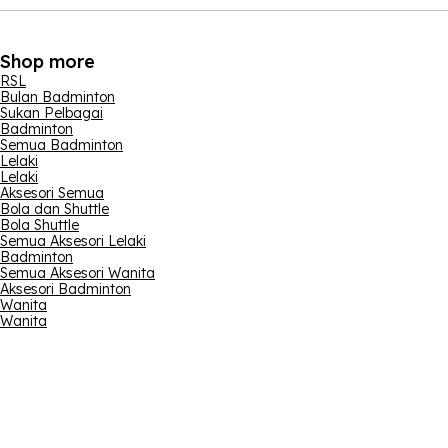
Shop more
RSL
Bulan Badminton
Sukan Pelbagai
Badminton
Semua Badminton
Lelaki
Lelaki
Aksesori Semua
Bola dan Shuttle
Bola Shuttle
Semua Aksesori Lelaki
Badminton
Semua Aksesori Wanita
Aksesori Badminton
Wanita
Wanita